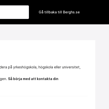
Gå tillbaka till Berghs.se
dera på yrkeshögskola, högskola eller universitet,
ngen.
Så börja med att kontakta din